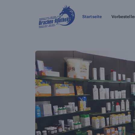
Startseite
Vorbestelle