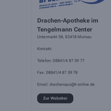
Drachen-Apotheke im
Tengelmann Center
Untermarkt 58, 82418 Murnau
Kontakt:
Telefon: 08841/4 87 39 77
Fax: 08841/4 87 39 78
Email: drachenapo@t-online.de
Zur Website