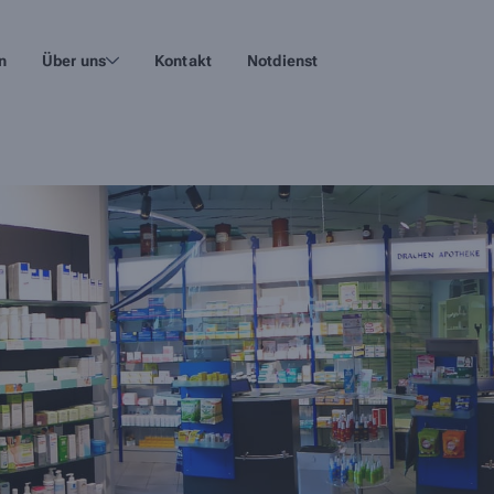
n
Über uns
Kontakt
Notdienst