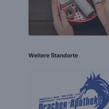
Weitere Standorte