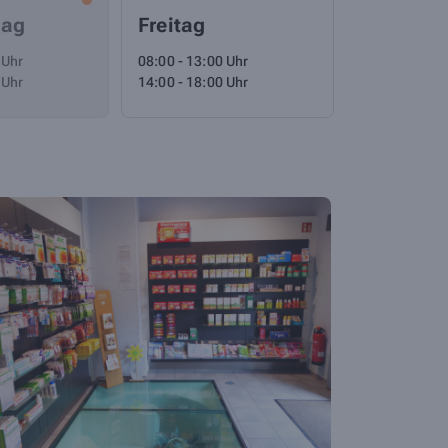
tag
Freitag
 Uhr
08:00 - 13:00 Uhr
 Uhr
14:00 - 18:00 Uhr