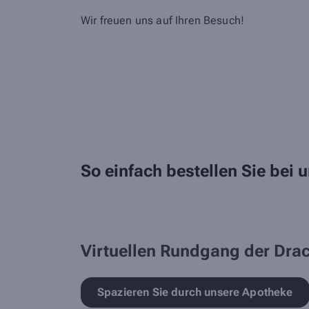
Wir freuen uns auf Ihren Besuch!
So einfach bestellen Sie bei
Virtuellen Rundgang der Dra
Spazieren Sie durch unsere Apotheke