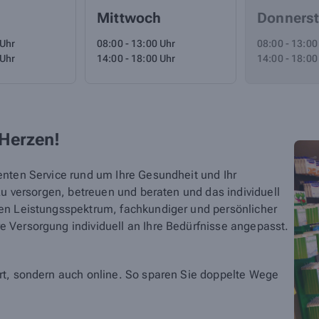
Mittwoch
Donners
 Uhr
08:00 - 13:00 Uhr
08:00 - 13:00
 Uhr
14:00 - 18:00 Uhr
14:00 - 18:00
 Herzen!
enten Service rund um Ihre Gesundheit und Ihr
zu versorgen, betreuen und beraten und das individuell
en Leistungsspektrum, fachkundiger und persönlicher
 Versorgung individuell an Ihre Bedürfnisse angepasst.
rt, sondern auch online. So sparen Sie doppelte Wege