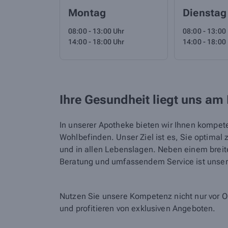
Montag
Dienstag
08:00 - 13:00 Uhr
08:00 - 13:00
14:00 - 18:00 Uhr
14:00 - 18:00
Ihre Gesundheit liegt uns am
In unserer Apotheke bieten wir Ihnen kompet
Wohlbefinden. Unser Ziel ist es, Sie optimal 
und in allen Lebenslagen. Neben einem breit
Beratung und umfassendem Service ist unsere
Nutzen Sie unsere Kompetenz nicht nur vor O
und profitieren von exklusiven Angeboten.